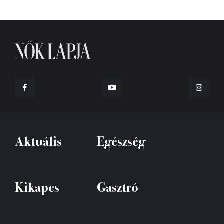
Aktuális
Egészség
Kikapcs
Gasztró