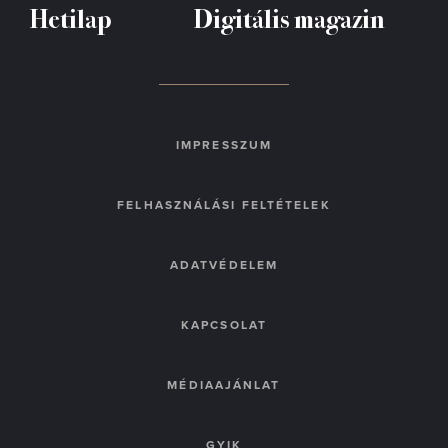
Hetilap
Digitális magazin
IMPRESSZUM
FELHASZNÁLÁSI FELTÉTELEK
ADATVÉDELEM
KAPCSOLAT
MÉDIAAJÁNLAT
GYIK