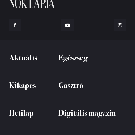
Aktuális
Egészség
Kikapcs
Gasztró
Hetilap
Digitális magazin