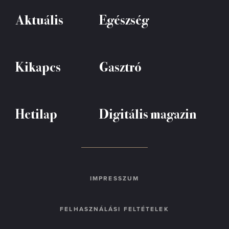
Aktuális
Egészség
Kikapcs
Gasztró
Hetilap
Digitális magazin
IMPRESSZUM
FELHASZNÁLÁSI FELTÉTELEK