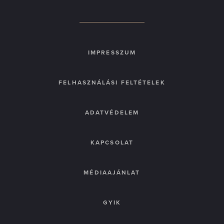
IMPRESSZUM
FELHASZNÁLÁSI FELTÉTELEK
ADATVÉDELEM
KAPCSOLAT
MÉDIAAJÁNLAT
GYIK