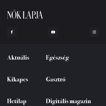
Aktuális
Egészség
Kikapcs
Gasztró
Hetilap
Digitális magazin