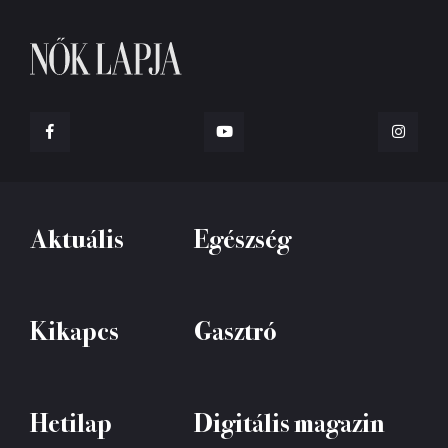
Aktuális
Egészség
Kikapcs
Gasztró
Hetilap
Digitális magazin