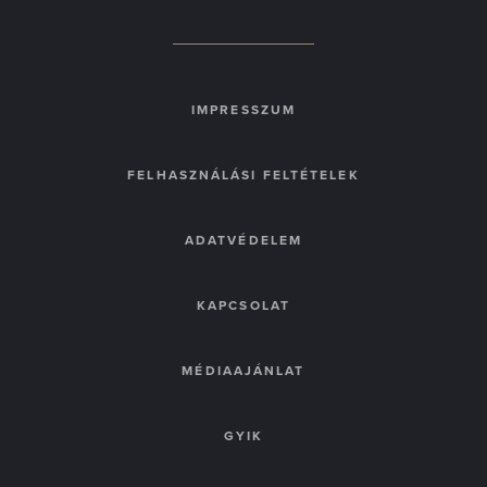
IMPRESSZUM
FELHASZNÁLÁSI FELTÉTELEK
ADATVÉDELEM
KAPCSOLAT
MÉDIAAJÁNLAT
GYIK