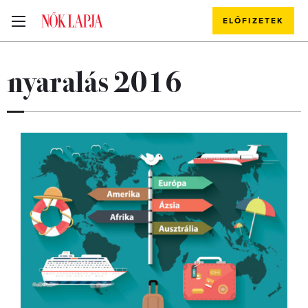
ELŐFIZETEK
nyaralás 2016