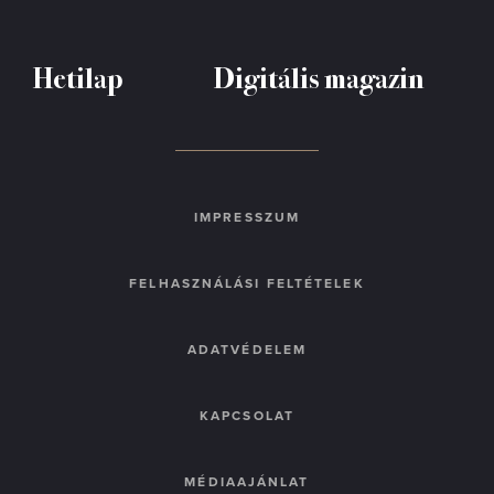
Hetilap
Digitális magazin
IMPRESSZUM
FELHASZNÁLÁSI FELTÉTELEK
ADATVÉDELEM
KAPCSOLAT
MÉDIAAJÁNLAT