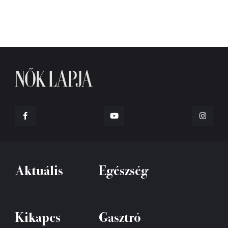
Aktuális
Egészség
Kikapcs
Gasztró