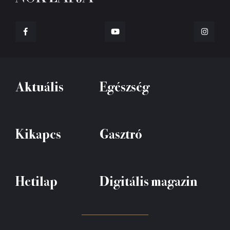
Aktuális
Egészség
Kikapcs
Gasztró
Hetilap
Digitális magazin