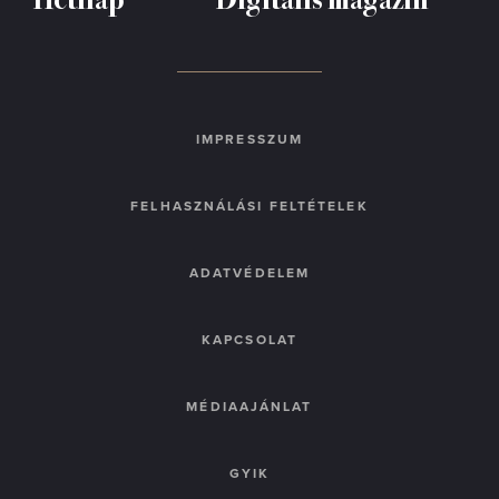
IMPRESSZUM
FELHASZNÁLÁSI FELTÉTELEK
ADATVÉDELEM
KAPCSOLAT
MÉDIAAJÁNLAT
GYIK