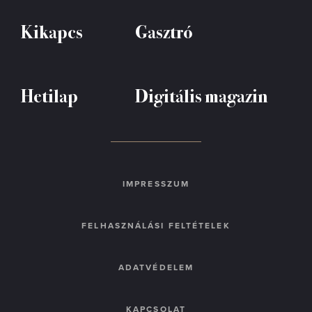
Kikapcs
Gasztró
Hetilap
Digitális magazin
IMPRESSZUM
FELHASZNÁLÁSI FELTÉTELEK
ADATVÉDELEM
KAPCSOLAT