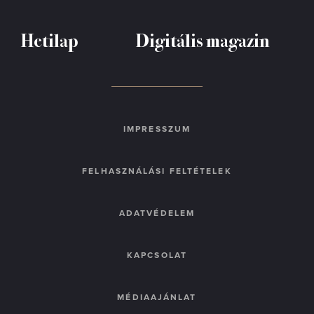
Hetilap
Digitális magazin
IMPRESSZUM
FELHASZNÁLÁSI FELTÉTELEK
ADATVÉDELEM
KAPCSOLAT
MÉDIAAJÁNLAT