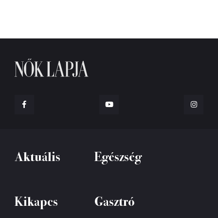
Aktuális
Egészség
Kikapcs
Gasztró