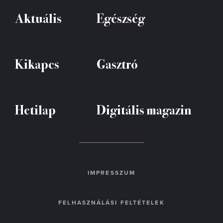
Aktuális
Egészség
Kikapcs
Gasztró
Hetilap
Digitális magazin
IMPRESSZUM
FELHASZNÁLÁSI FELTÉTELEK