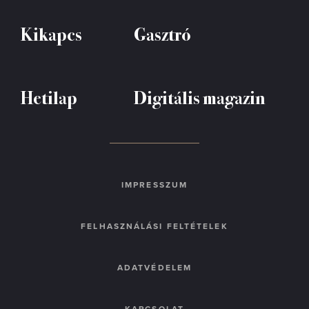
Kikapcs
Gasztró
Hetilap
Digitális magazin
IMPRESSZUM
FELHASZNÁLÁSI FELTÉTELEK
ADATVÉDELEM