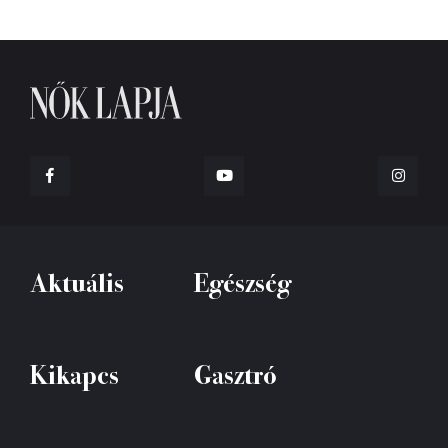
Aktuális
Egészség
Kikapcs
Gasztró