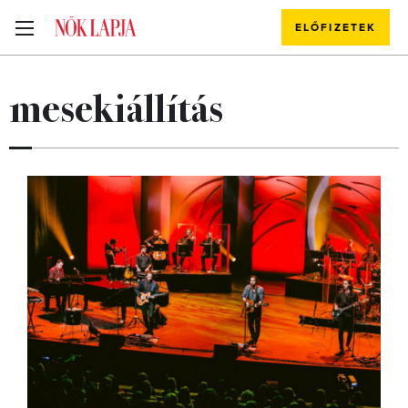
ELŐFIZETEK
mesekiállítás