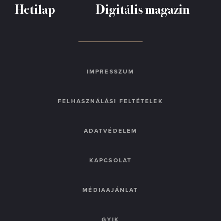
Hetilap
Digitális magazin
IMPRESSZUM
FELHASZNÁLÁSI FELTÉTELEK
ADATVÉDELEM
KAPCSOLAT
MÉDIAAJÁNLAT
GYIK