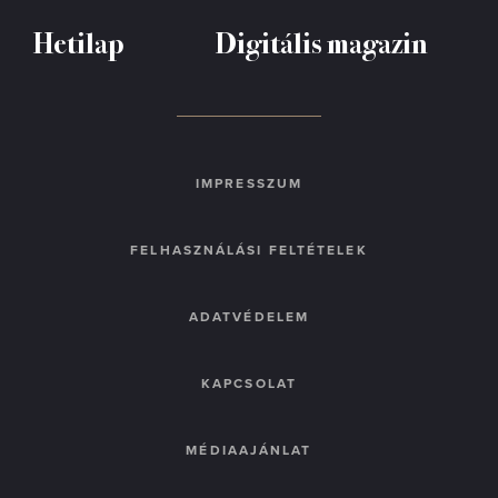
Hetilap
Digitális magazin
IMPRESSZUM
FELHASZNÁLÁSI FELTÉTELEK
ADATVÉDELEM
KAPCSOLAT
MÉDIAAJÁNLAT