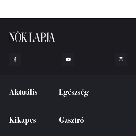
Aktuális
Egészség
Kikapcs
Gasztró