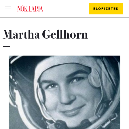
ELŐFIZETEK
Martha Gellhorn