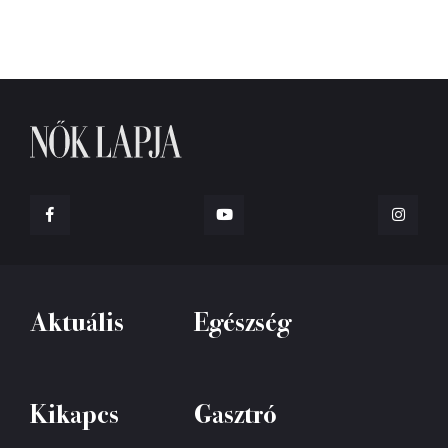
Aktuális
Egészség
Kikapcs
Gasztró