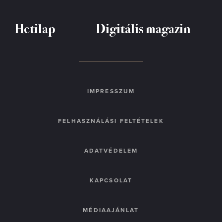
Hetilap
Digitális magazin
IMPRESSZUM
FELHASZNÁLÁSI FELTÉTELEK
ADATVÉDELEM
KAPCSOLAT
MÉDIAAJÁNLAT