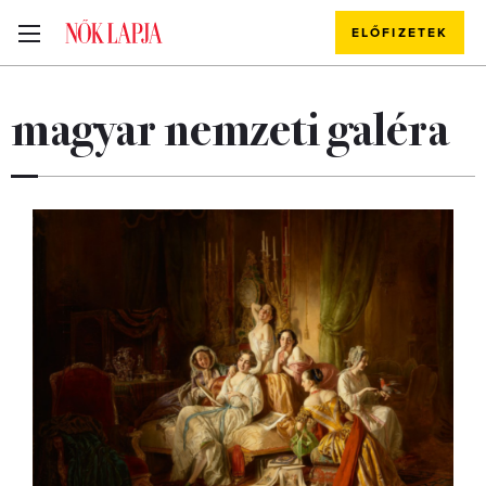
ELŐFIZETEK
magyar nemzeti galéra