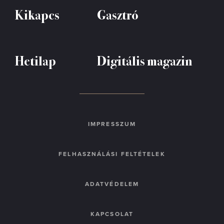
Kikapcs
Gasztró
Hetilap
Digitális magazin
IMPRESSZUM
FELHASZNÁLÁSI FELTÉTELEK
ADATVÉDELEM
KAPCSOLAT