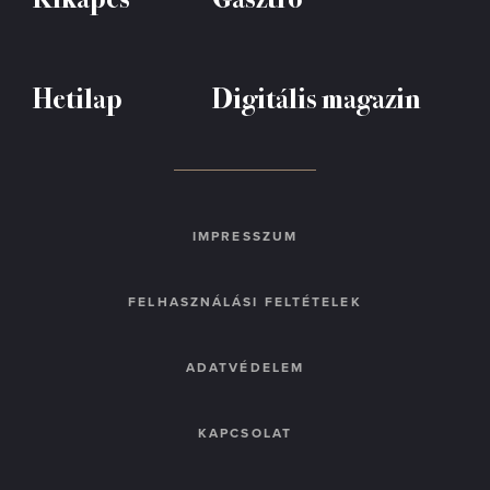
Hetilap
Digitális magazin
IMPRESSZUM
FELHASZNÁLÁSI FELTÉTELEK
ADATVÉDELEM
KAPCSOLAT