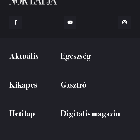
Aktuális
Egészség
Kikapcs
Gasztró
Hetilap
Digitális magazin