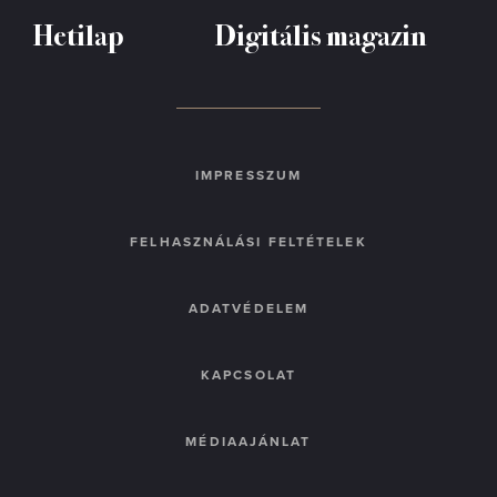
Hetilap
Digitális magazin
IMPRESSZUM
FELHASZNÁLÁSI FELTÉTELEK
ADATVÉDELEM
KAPCSOLAT
MÉDIAAJÁNLAT