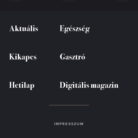
Aktuális
Egészség
Kikapcs
Gasztró
Hetilap
Digitális magazin
IMPRESSZUM