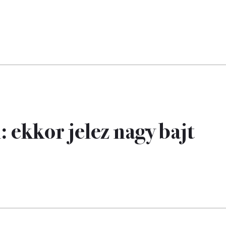
 ekkor jelez nagy bajt