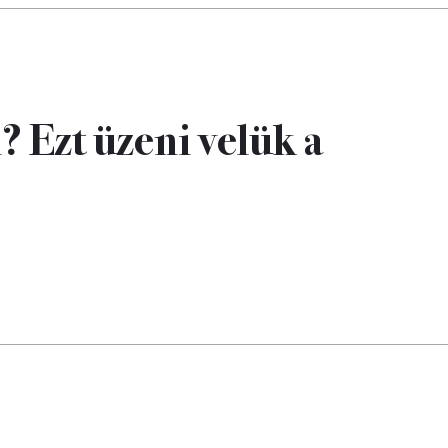
 Ezt üzeni velük a