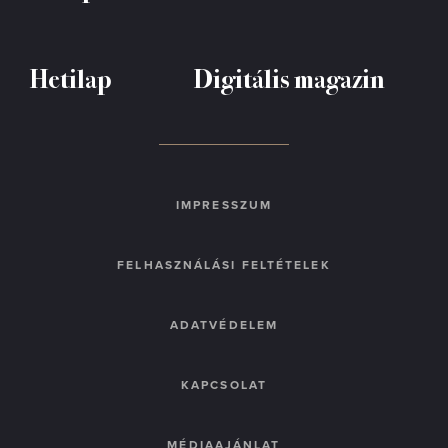
Hetilap
Digitális magazin
IMPRESSZUM
FELHASZNÁLÁSI FELTÉTELEK
ADATVÉDELEM
KAPCSOLAT
MÉDIAAJÁNLAT