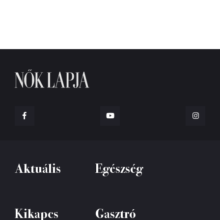
Aktuális
Egészség
Kikapcs
Gasztró