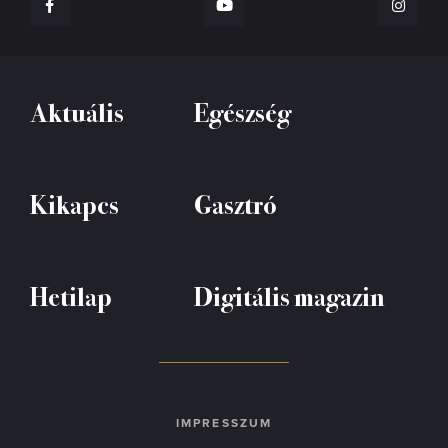
Aktuális
Egészség
Kikapcs
Gasztró
Hetilap
Digitális magazin
IMPRESSZUM