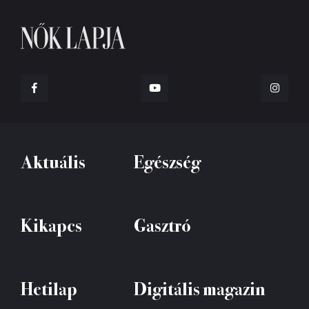
Aktuális
Egészség
Kikapcs
Gasztró
Hetilap
Digitális magazin