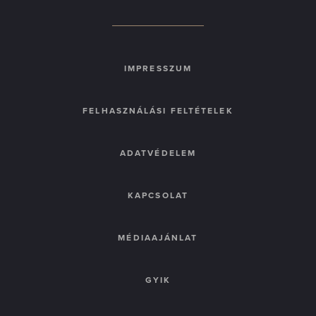
IMPRESSZUM
FELHASZNÁLÁSI FELTÉTELEK
ADATVÉDELEM
KAPCSOLAT
MÉDIAAJÁNLAT
GYIK