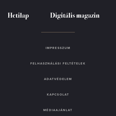
Hetilap
Digitális magazin
IMPRESSZUM
FELHASZNÁLÁSI FELTÉTELEK
ADATVÉDELEM
KAPCSOLAT
MÉDIAAJÁNLAT