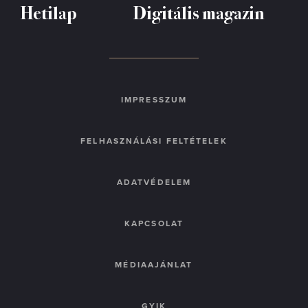
Hetilap
Digitális magazin
IMPRESSZUM
FELHASZNÁLÁSI FELTÉTELEK
ADATVÉDELEM
KAPCSOLAT
MÉDIAAJÁNLAT
GYIK