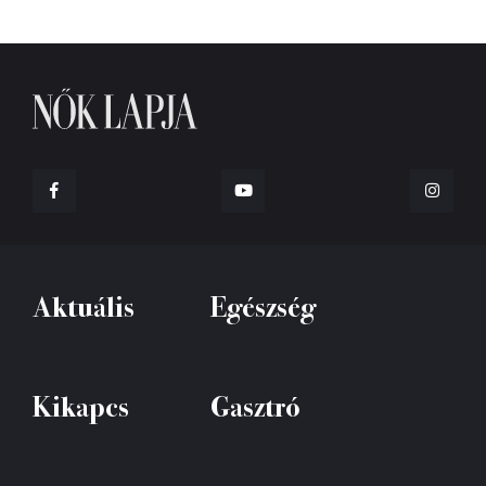
Aktuális
Egészség
Kikapcs
Gasztró