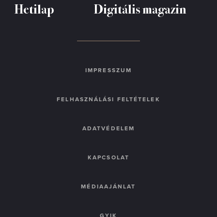
Hetilap
Digitális magazin
IMPRESSZUM
FELHASZNÁLÁSI FELTÉTELEK
ADATVÉDELEM
KAPCSOLAT
MÉDIAAJÁNLAT
GYIK