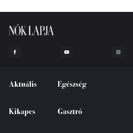
Aktuális
Egészség
Kikapcs
Gasztró