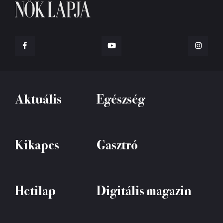
Aktuális
Egészség
Kikapcs
Gasztró
Hetilap
Digitális magazin