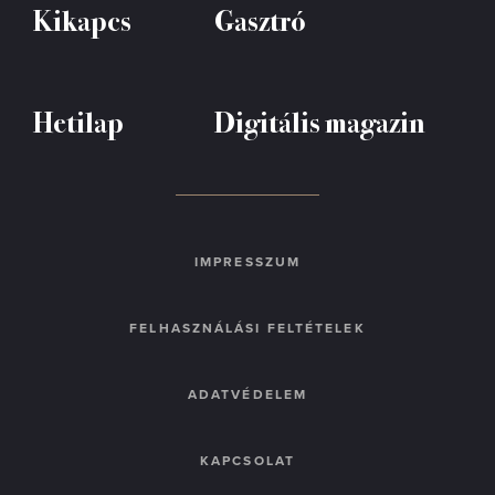
Kikapcs
Gasztró
Hetilap
Digitális magazin
IMPRESSZUM
FELHASZNÁLÁSI FELTÉTELEK
ADATVÉDELEM
KAPCSOLAT