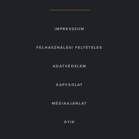
IMPRESSZUM
FELHASZNÁLÁSI FELTÉTELEK
ADATVÉDELEM
KAPCSOLAT
MÉDIAAJÁNLAT
GYIK