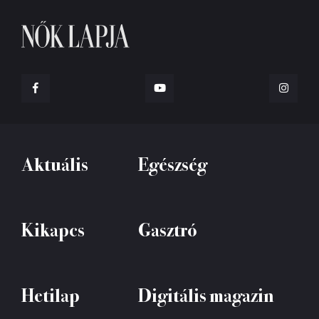
Aktuális
Egészség
Kikapcs
Gasztró
Hetilap
Digitális magazin