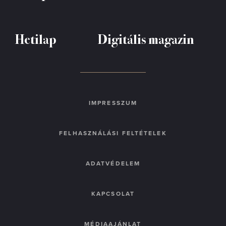
Hetilap
Digitális magazin
IMPRESSZUM
FELHASZNÁLÁSI FELTÉTELEK
ADATVÉDELEM
KAPCSOLAT
MÉDIAAJÁNLAT