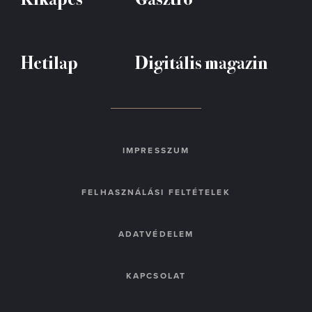
Hetilap
Digitális magazin
IMPRESSZUM
FELHASZNÁLÁSI FELTÉTELEK
ADATVÉDELEM
KAPCSOLAT