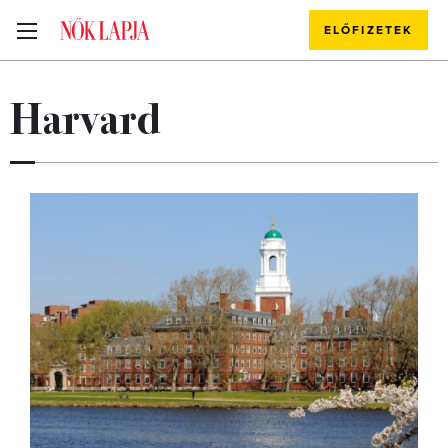
ELŐFIZETEK
Harvard