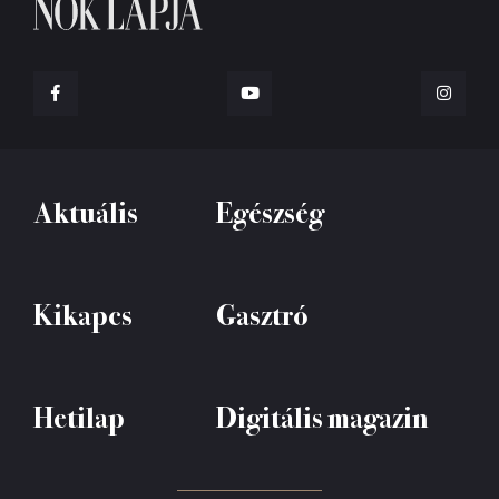
Aktuális
Egészség
Kikapcs
Gasztró
Hetilap
Digitális magazin