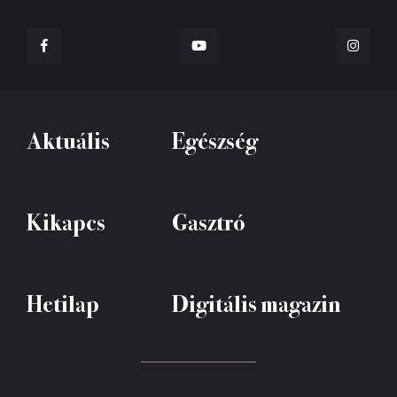
Aktuális
Egészség
Kikapcs
Gasztró
Hetilap
Digitális magazin