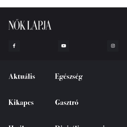
Aktuális
Egészség
Kikapcs
Gasztró