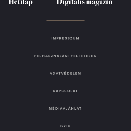
Hetilap
Digitális magazin
IMPRESSZUM
FELHASZNÁLÁSI FELTÉTELEK
ADATVÉDELEM
KAPCSOLAT
MÉDIAAJÁNLAT
GYIK