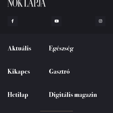
Aktuális
Egészség
Kikapcs
Gasztró
Hetilap
Digitális magazin