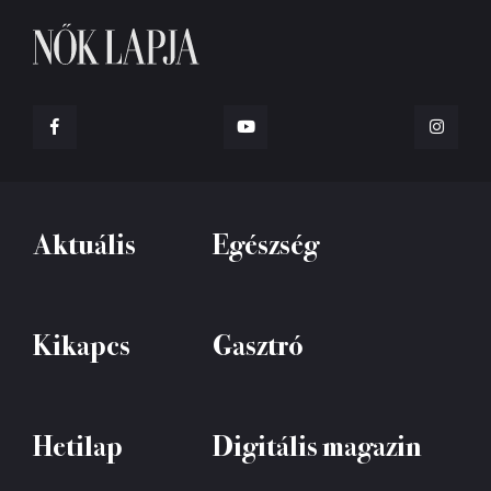
Aktuális
Egészség
Kikapcs
Gasztró
Hetilap
Digitális magazin