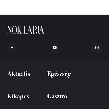
Aktuális
Egészség
Kikapcs
Gasztró