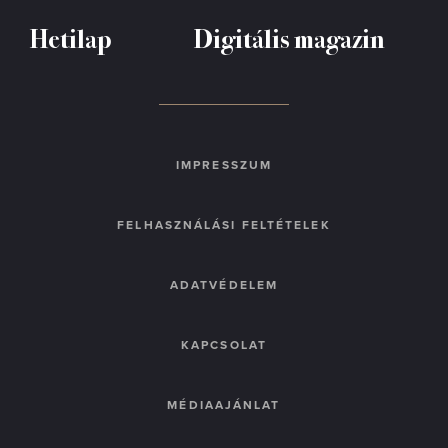
Hetilap
Digitális magazin
IMPRESSZUM
FELHASZNÁLÁSI FELTÉTELEK
ADATVÉDELEM
KAPCSOLAT
MÉDIAAJÁNLAT