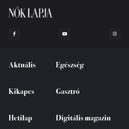
Aktuális
Egészség
Kikapcs
Gasztró
Hetilap
Digitális magazin