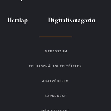
Hetilap
Digitális magazin
IMPRESSZUM
FELHASZNÁLÁSI FELTÉTELEK
ADATVÉDELEM
KAPCSOLAT
MÉDIAAJÁNLAT