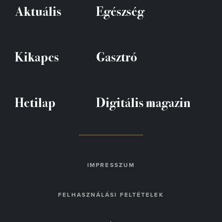
Aktuális
Egészség
Kikapcs
Gasztró
Hetilap
Digitális magazin
IMPRESSZUM
FELHASZNÁLÁSI FELTÉTELEK