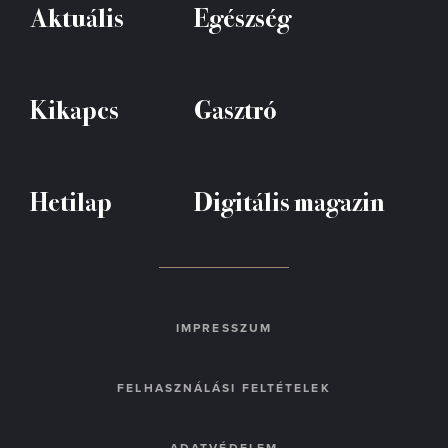
Aktuális
Egészség
Kikapcs
Gasztró
Hetilap
Digitális magazin
IMPRESSZUM
FELHASZNÁLÁSI FELTÉTELEK