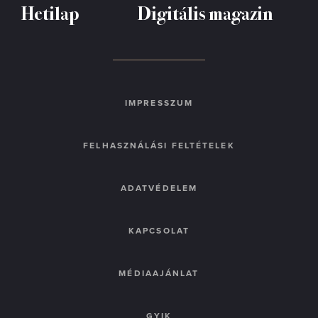
Hetilap
Digitális magazin
IMPRESSZUM
FELHASZNÁLÁSI FELTÉTELEK
ADATVÉDELEM
KAPCSOLAT
MÉDIAAJÁNLAT
GYIK