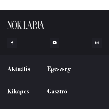
Aktuális
Egészség
Kikapcs
Gasztró