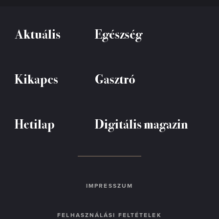
Aktuális
Egészség
Kikapcs
Gasztró
Hetilap
Digitális magazin
IMPRESSZUM
FELHASZNÁLÁSI FELTÉTELEK