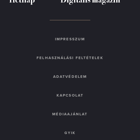
IMPRESSZUM
FELHASZNÁLÁSI FELTÉTELEK
ADATVÉDELEM
KAPCSOLAT
MÉDIAAJÁNLAT
GYIK