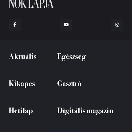
Aktuális
Egészség
Kikapcs
Gasztró
Hetilap
Digitális magazin