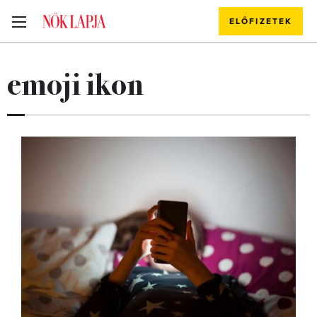
ELŐFIZETEK
emoji ikon