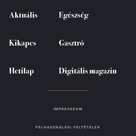
Aktuális
Egészség
Kikapcs
Gasztró
Hetilap
Digitális magazin
IMPRESSZUM
FELHASZNÁLÁSI FELTÉTELEK