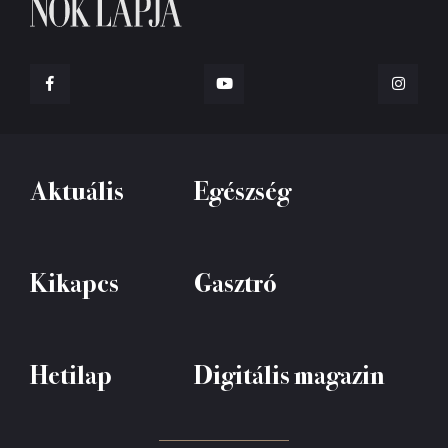
Aktuális
Egészség
Kikapcs
Gasztró
Hetilap
Digitális magazin