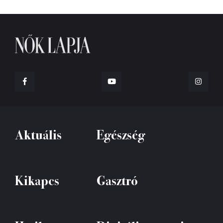
Aktuális
Egészség
Kikapcs
Gasztró