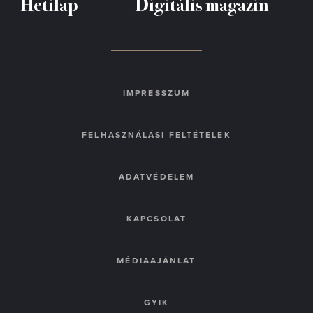
Hetilap
Digitális magazin
IMPRESSZUM
FELHASZNÁLÁSI FELTÉTELEK
ADATVÉDELEM
KAPCSOLAT
MÉDIAAJÁNLAT
GYIK