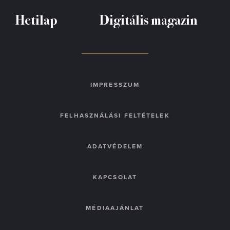
Hetilap
Digitális magazin
IMPRESSZUM
FELHASZNÁLÁSI FELTÉTELEK
ADATVÉDELEM
KAPCSOLAT
MÉDIAAJÁNLAT