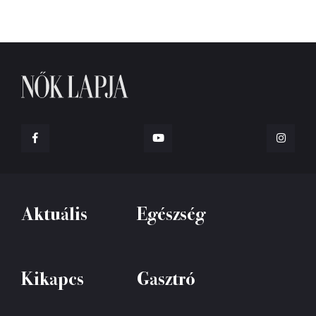
Aktuális
Egészség
Kikapcs
Gasztró